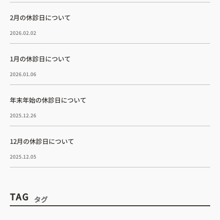
2月の休診日について
2026.02.02
1月の休診日について
2026.01.06
年末年始の休診日について
2025.12.26
12月の休診日について
2025.12.05
TAG
タグ