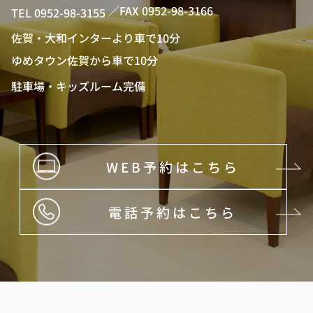
／FAX 0952-98-3166
TEL 0952-98-3155
佐賀・大和インターより車で10分
ゆめタウン佐賀から車で10分
駐車場・キッズルーム完備
WEB予約はこちら
電話予約はこちら