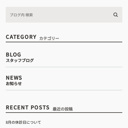
・診療時間
込みについて
CATEGORY
カテゴリー
BLOG
WEB予約はこちら
スタッフブログ
NEWS
電話予約はこちら
お知らせ
RECENT POSTS
最近の投稿
8月の休診日について