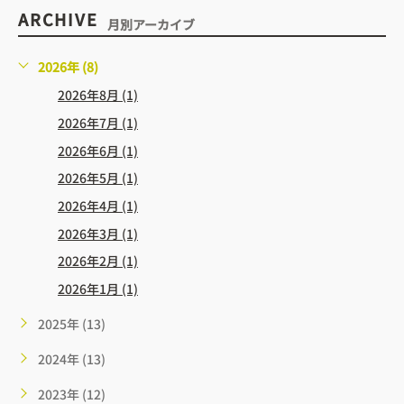
ARCHIVE
月別アーカイブ
2026年 (8)
2026年8月 (1)
2026年7月 (1)
2026年6月 (1)
2026年5月 (1)
2026年4月 (1)
2026年3月 (1)
2026年2月 (1)
2026年1月 (1)
2025年 (13)
2024年 (13)
2023年 (12)