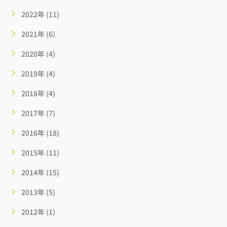
2022年 (11)
2021年 (6)
2020年 (4)
2019年 (4)
2018年 (4)
2017年 (7)
2016年 (18)
2015年 (11)
2014年 (15)
2013年 (5)
2012年 (1)