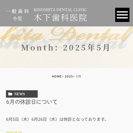
Month: 2025年5月
HOME
2025
5月
NEWS
6月の休診日について
6月5日（木）6月26日（木）は休診となっております。
2025.05.30