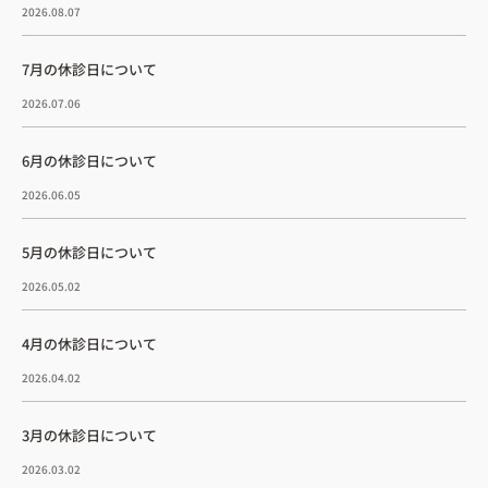
2026.08.07
7月の休診日について
2026.07.06
6月の休診日について
2026.06.05
5月の休診日について
2026.05.02
4月の休診日について
2026.04.02
3月の休診日について
2026.03.02