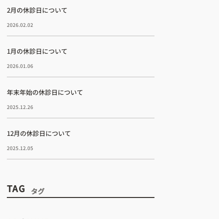
2月の休診日について
2026.02.02
1月の休診日について
2026.01.06
年末年始の休診日について
2025.12.26
12月の休診日について
2025.12.05
TAG
タグ