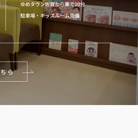
ゆめタウン佐賀から車で10分
駐車場・キッズルーム完備
こちら