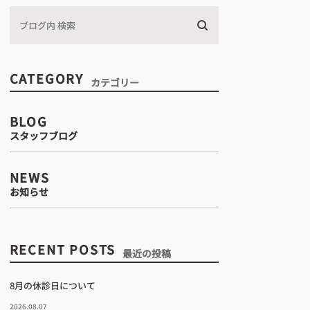
CATEGORY
カテゴリー
BLOG
スタッフブログ
間
NEWS
お知らせ
治療
RECENT POSTS
最近の投稿
8月の休診日について
2026.08.07