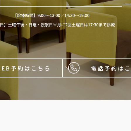
【診療時間】
9:00〜13:00／14:30〜19:00
日】土曜午後・日曜・祝祭日※月に2回土曜日は17:30まで診療
WEB予約はこちら
電話予約は