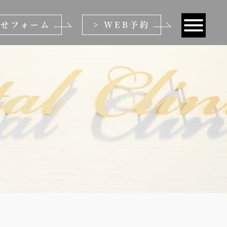
わせフォーム
> WEB予約