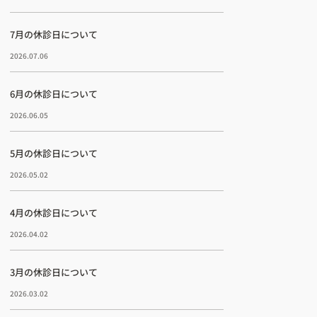
7月の休診日について
2026.07.06
6月の休診日について
2026.06.05
5月の休診日について
2026.05.02
話予約はこちら
4月の休診日について
2026.04.02
3月の休診日について
2026.03.02