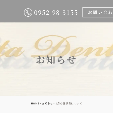
0952-98-3155
お問い合
お知らせ
HOME
お知らせ
1月の休診日について