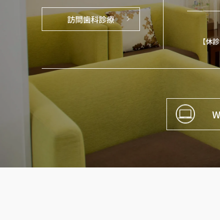
訪問歯科診療
【休診