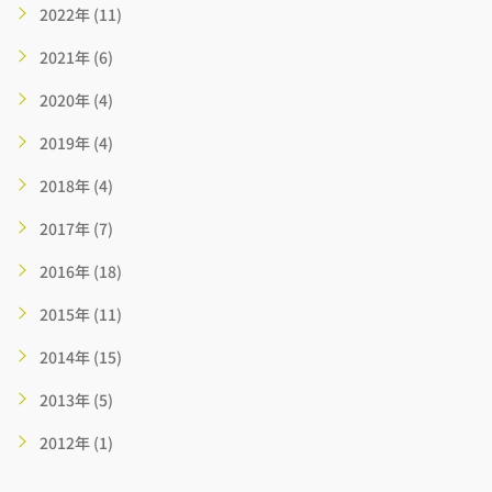
2022年 (11)
2021年 (6)
2020年 (4)
2019年 (4)
2018年 (4)
2017年 (7)
2016年 (18)
2015年 (11)
2014年 (15)
2013年 (5)
2012年 (1)