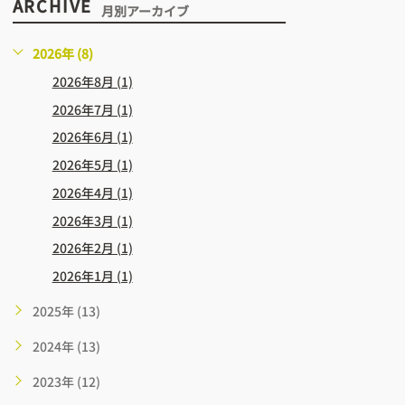
ARCHIVE
月別アーカイブ
2026年 (8)
2026年8月 (1)
2026年7月 (1)
2026年6月 (1)
2026年5月 (1)
2026年4月 (1)
2026年3月 (1)
2026年2月 (1)
2026年1月 (1)
2025年 (13)
2024年 (13)
2023年 (12)