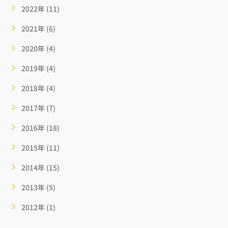
2022年 (11)
2021年 (6)
2020年 (4)
2019年 (4)
2018年 (4)
2017年 (7)
2016年 (18)
2015年 (11)
2014年 (15)
2013年 (5)
2012年 (1)