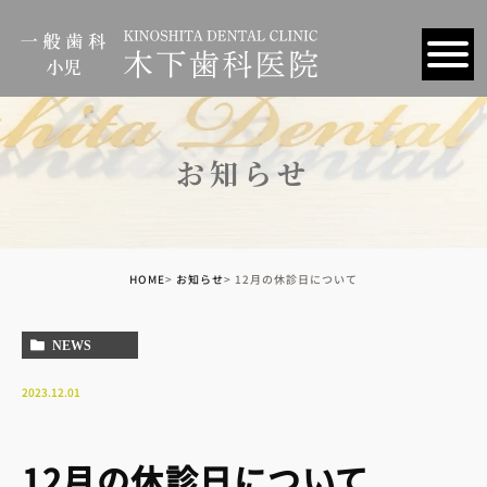
お知らせ
HOME
お知らせ
12月の休診日について
NEWS
2023.12.01
12月の休診日について