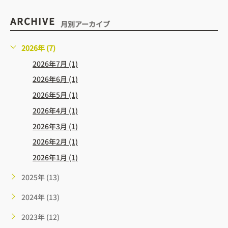
ARCHIVE
月別アーカイブ
2026年 (7)
2026年7月 (1)
2026年6月 (1)
2026年5月 (1)
2026年4月 (1)
2026年3月 (1)
2026年2月 (1)
2026年1月 (1)
2025年 (13)
2024年 (13)
2023年 (12)