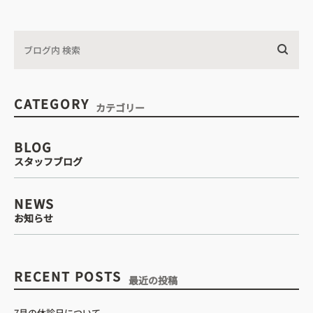
・診療時間
込みについて
CATEGORY
カテゴリー
WEB予約はこちら
BLOG
スタッフブログ
電話予約はこちら
NEWS
お知らせ
RECENT POSTS
最近の投稿
7月の休診日について