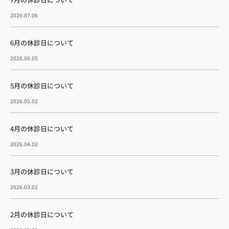
2026.07.06
6月の休診日について
2026.06.05
5月の休診日について
2026.05.02
4月の休診日について
2026.04.02
3月の休診日について
2026.03.02
2月の休診日について