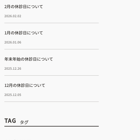
2月の休診日について
2026.02.02
1月の休診日について
2026.01.06
年末年始の休診日について
2025.12.26
12月の休診日について
2025.12.05
TAG
タグ