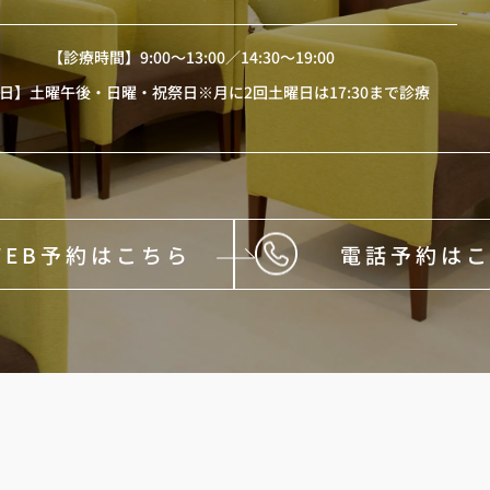
【診療時間】
9:00〜13:00／14:30〜19:00
日】土曜午後・日曜・祝祭日※月に2回土曜日は17:30まで診療
WEB予約はこちら
電話予約は