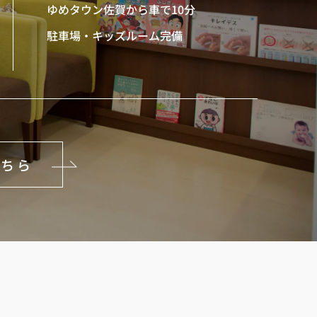
ゆめタウン佐賀から車で10分
駐車場・キッズルーム完備
こちら