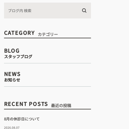
CATEGORY
カテゴリー
BLOG
スタッフブログ
間
NEWS
お知らせ
治療
RECENT POSTS
最近の投稿
8月の休診日について
2026.08.07