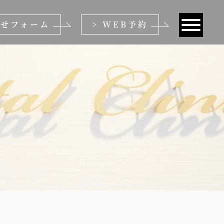
わせフォーム
> WEB予約