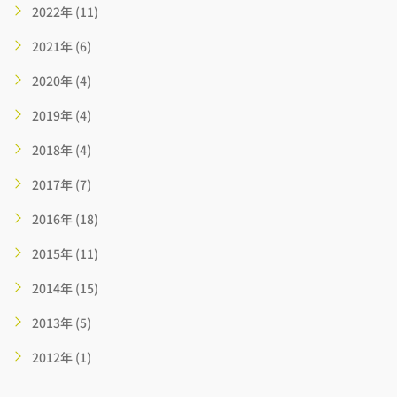
2022年 (11)
2021年 (6)
2020年 (4)
2019年 (4)
2018年 (4)
2017年 (7)
2016年 (18)
2015年 (11)
2014年 (15)
2013年 (5)
2012年 (1)