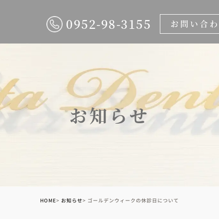
0952-98-3155
お問い合
お知らせ
HOME
お知らせ
ゴールデンウィークの休診日について