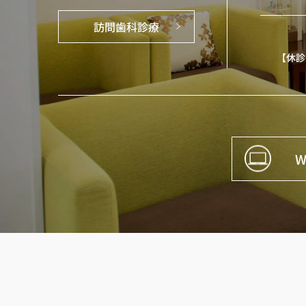
訪問歯科診療
【休診