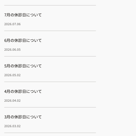
7月の休診日について
2026.07.06
6月の休診日について
2026.06.05
5月の休診日について
2026.05.02
話予約はこちら
4月の休診日について
2026.04.02
3月の休診日について
2026.03.02