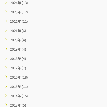
2024年 (13)
2023年 (12)
2022年 (11)
2021年 (6)
2020年 (4)
2019年 (4)
2018年 (4)
2017年 (7)
2016年 (18)
2015年 (11)
2014年 (15)
2013年 (5)