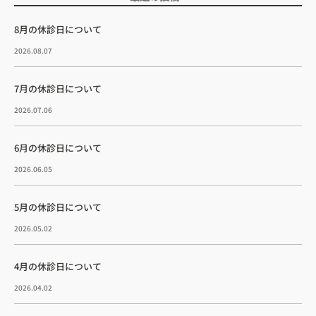
8月の休診日について
2026.08.07
7月の休診日について
2026.07.06
6月の休診日について
2026.06.05
5月の休診日について
2026.05.02
4月の休診日について
2026.04.02