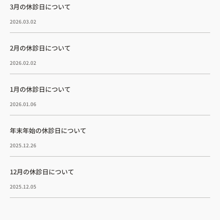
3月の休診日について
2026.03.02
2月の休診日について
2026.02.02
1月の休診日について
2026.01.06
年末年始の休診日について
2025.12.26
12月の休診日について
2025.12.05