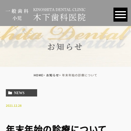
お知らせ
HOME
お知らせ
年末年始の診療について
NEWS
2021.12.28
年末年始の診療について