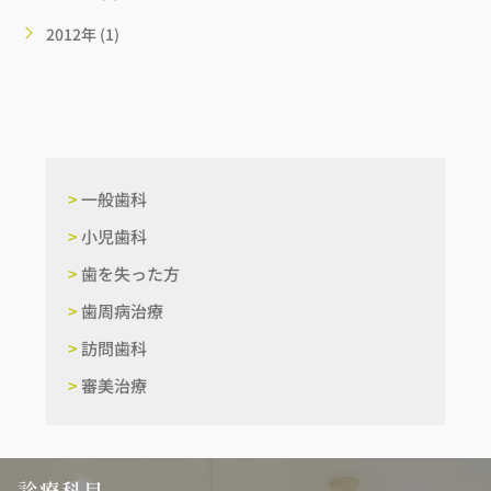
2012年 (1)
>
一般歯科
>
小児歯科
>
歯を失った方
>
歯周病治療
>
訪問歯科
>
審美治療
診療科目