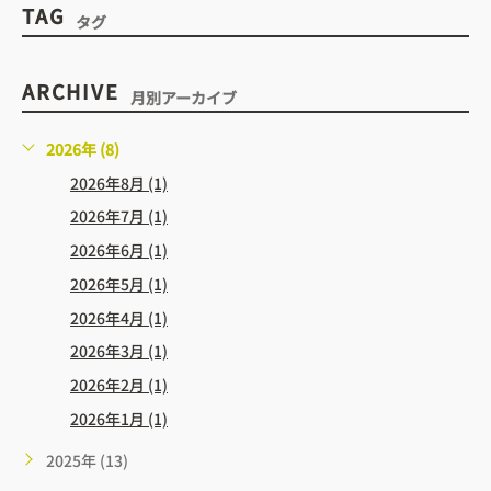
TAG
タグ
ARCHIVE
月別アーカイブ
2026年 (8)
2026年8月 (1)
2026年7月 (1)
2026年6月 (1)
2026年5月 (1)
2026年4月 (1)
2026年3月 (1)
2026年2月 (1)
2026年1月 (1)
2025年 (13)