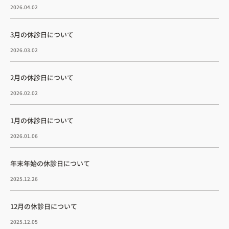
2026.04.02
3月の休診日について
2026.03.02
2月の休診日について
2026.02.02
1月の休診日について
2026.01.06
年末年始の休診日について
2025.12.26
12月の休診日について
2025.12.05