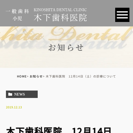
お知らせ
HOME
お知らせ
木下歯科医院 12月14日（土）の診療について
NEWS
2019.12.13
木下歯科医院 12月14日