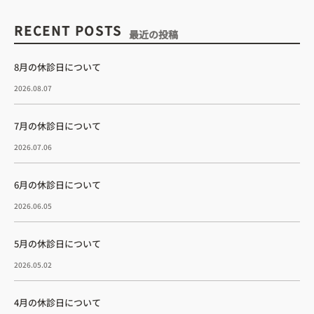
RECENT POSTS
最近の投稿
8月の休診日について
2026.08.07
7月の休診日について
2026.07.06
6月の休診日について
2026.06.05
5月の休診日について
2026.05.02
4月の休診日について