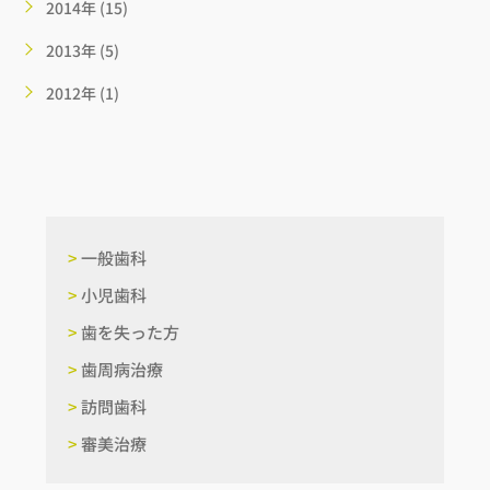
2014年 (15)
2013年 (5)
2012年 (1)
>
一般歯科
>
小児歯科
>
歯を失った方
>
歯周病治療
>
訪問歯科
>
審美治療