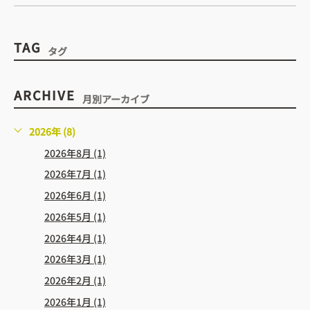
TAG
タグ
ARCHIVE
月別アーカイブ
2026年 (8)
2026年8月 (1)
2026年7月 (1)
2026年6月 (1)
2026年5月 (1)
2026年4月 (1)
2026年3月 (1)
2026年2月 (1)
2026年1月 (1)