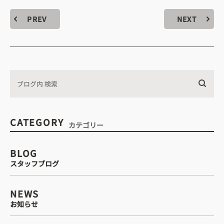
・診療時間
PREV
NEXT
込みについて
WEB予約はこちら
CATEGORY
カテゴリー
電話予約はこちら
BLOG
スタッフブログ
NEWS
お知らせ