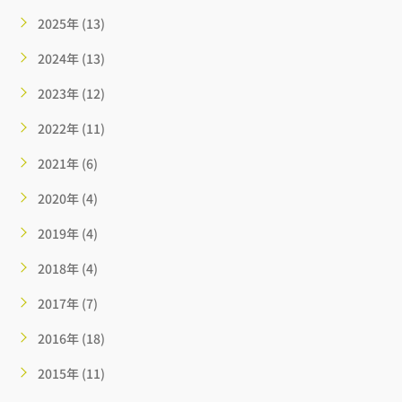
2025年 (13)
2024年 (13)
2023年 (12)
2022年 (11)
2021年 (6)
2020年 (4)
2019年 (4)
2018年 (4)
2017年 (7)
2016年 (18)
2015年 (11)