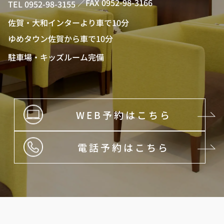
／FAX 0952-98-3166
TEL 0952-98-3155
佐賀・大和インターより車で10分
ゆめタウン佐賀から車で10分
駐車場・キッズルーム完備
WEB予約はこちら
電話予約はこちら