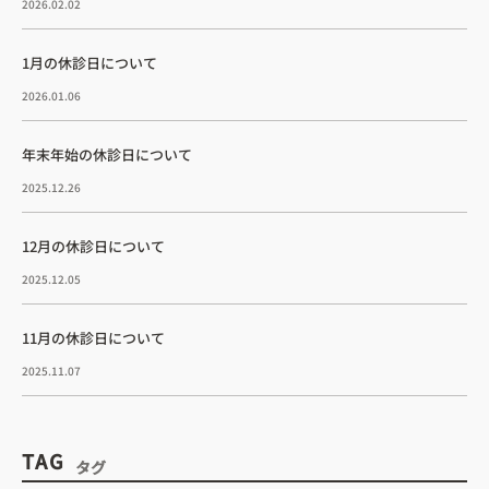
2026.02.02
1月の休診日について
2026.01.06
年末年始の休診日について
2025.12.26
12月の休診日について
2025.12.05
11月の休診日について
2025.11.07
TAG
タグ