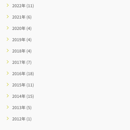
2022年 (11)
2021年 (6)
2020年 (4)
2019年 (4)
2018年 (4)
2017年 (7)
2016年 (18)
2015年 (11)
2014年 (15)
2013年 (5)
2012年 (1)