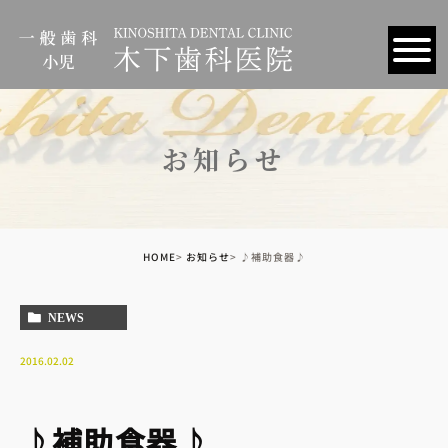
お知らせ
HOME
お知らせ
♪補助食器♪
NEWS
2016.02.02
♪補助食器♪