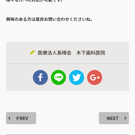
・診療時間
興味のある方は是非お問い合わせくださいね。
込みについて
医療法人長晴会 木下歯科医院
WEB予約はこちら
電話予約はこちら
PREV
NEXT