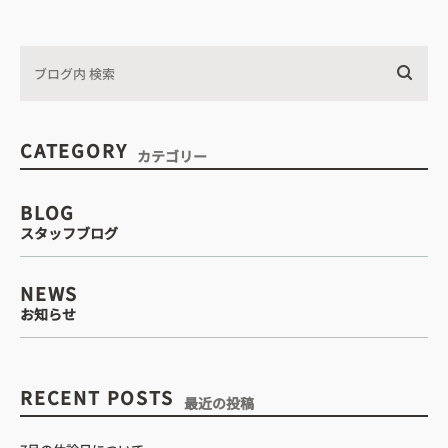
CATEGORY
カテゴリー
BLOG
スタッフブログ
NEWS
お知らせ
RECENT POSTS
最近の投稿