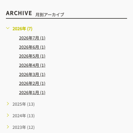
ARCHIVE
月別アーカイブ
2026年 (7)
2026年7月 (1)
2026年6月 (1)
2026年5月 (1)
2026年4月 (1)
2026年3月 (1)
2026年2月 (1)
2026年1月 (1)
2025年 (13)
2024年 (13)
2023年 (12)