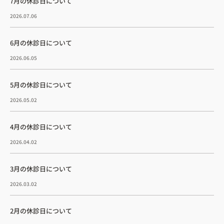
7月の休診日について
2026.07.06
6月の休診日について
2026.06.05
5月の休診日について
2026.05.02
4月の休診日について
2026.04.02
3月の休診日について
2026.03.02
2月の休診日について