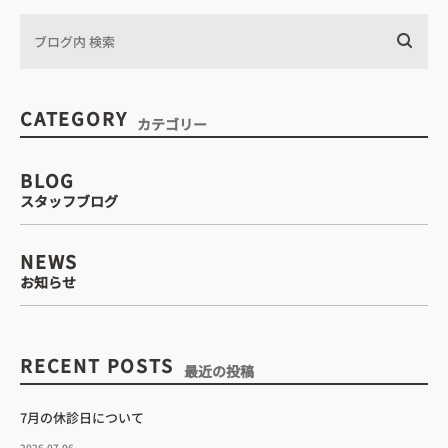
CATEGORY
カテゴリー
BLOG
スタッフブログ
NEWS
お知らせ
RECENT POSTS
最近の投稿
7月の休診日について
2026.07.06