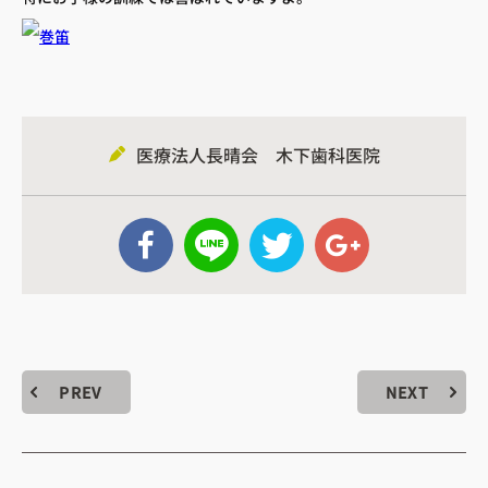
・診療時間
込みについて
医療法人長晴会 木下歯科医院
WEB予約はこちら
電話予約はこちら
PREV
NEXT