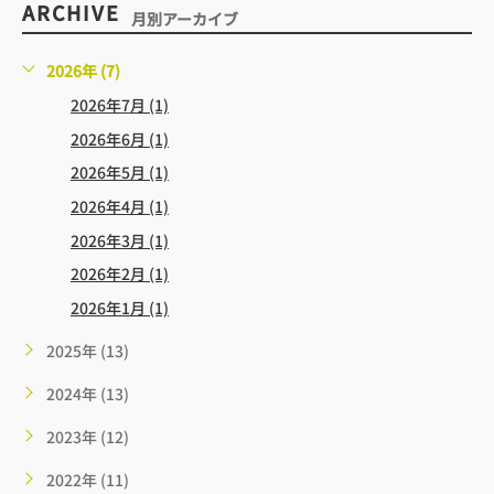
ARCHIVE
月別アーカイブ
2026年 (7)
2026年7月 (1)
2026年6月 (1)
2026年5月 (1)
2026年4月 (1)
2026年3月 (1)
2026年2月 (1)
2026年1月 (1)
2025年 (13)
2024年 (13)
2023年 (12)
2022年 (11)