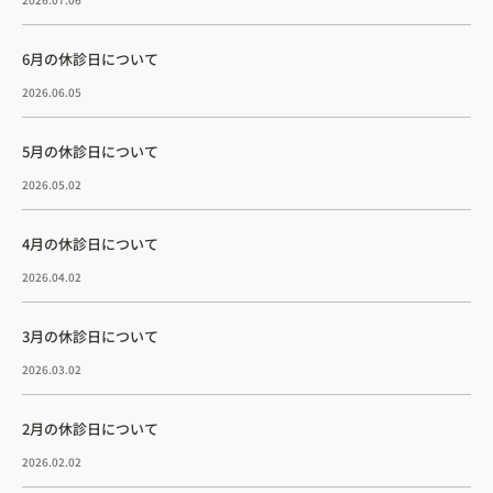
6月の休診日について
2026.06.05
5月の休診日について
2026.05.02
4月の休診日について
2026.04.02
3月の休診日について
2026.03.02
2月の休診日について
2026.02.02