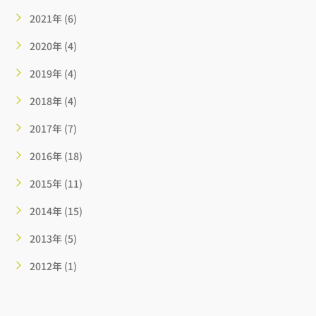
2021年 (6)
2020年 (4)
2019年 (4)
2018年 (4)
2017年 (7)
2016年 (18)
2015年 (11)
2014年 (15)
2013年 (5)
2012年 (1)