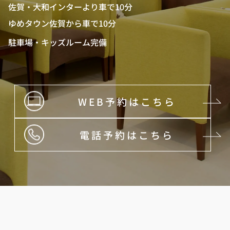
佐賀・大和インターより車で10分
ゆめタウン佐賀から車で10分
駐車場・キッズルーム完備
WEB予約はこちら
電話予約はこちら