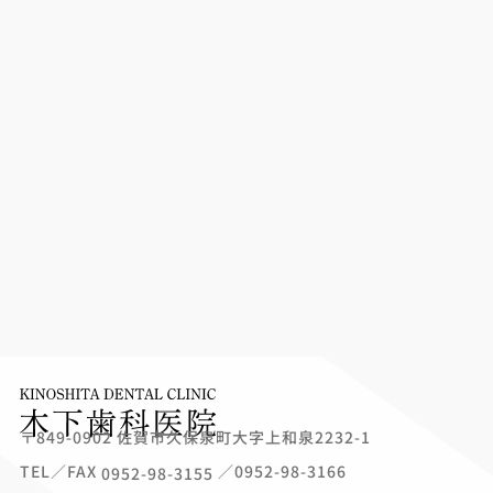
〒849-0902 佐賀市久保泉町大字上和泉2232-1
TEL／FAX
／0952-98-3166
0952-98-3155