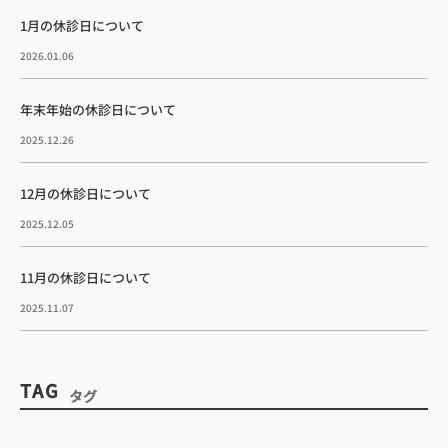
1月の休診日について
2026.01.06
年末年始の休診日について
2025.12.26
12月の休診日について
2025.12.05
11月の休診日について
2025.11.07
TAG
タグ