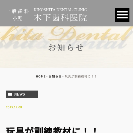
お知らせ
HOME
お知らせ
玩具が訓練教材に！！
NEWS
2015.12.08
玩具が訓練教材に！！