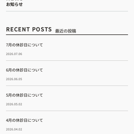
お知らせ
RECENT POSTS
最近の投稿
7月の休診日について
2026.07.06
6月の休診日について
2026.06.05
5月の休診日について
2026.05.02
4月の休診日について
2026.04.02