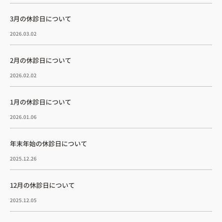
3月の休診日について
2026.03.02
2月の休診日について
2026.02.02
1月の休診日について
2026.01.06
年末年始の休診日について
2025.12.26
12月の休診日について
2025.12.05