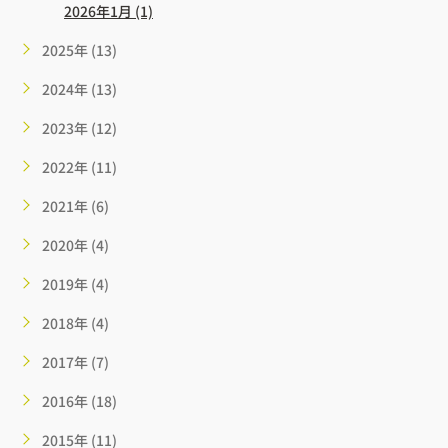
2026年1月 (1)
2025年 (13)
2024年 (13)
2023年 (12)
2022年 (11)
2021年 (6)
2020年 (4)
2019年 (4)
2018年 (4)
2017年 (7)
2016年 (18)
2015年 (11)