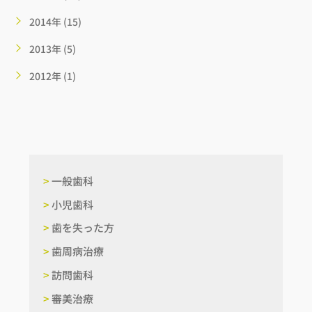
2014年 (15)
2013年 (5)
2012年 (1)
>
一般歯科
>
小児歯科
>
歯を失った方
>
歯周病治療
>
訪問歯科
>
審美治療