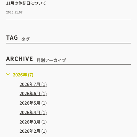
11月の休診日について
2025.11.07
TAG
タグ
ARCHIVE
月別アーカイブ
2026年 (7)
2026年7月 (1)
2026年6月 (1)
2026年5月 (1)
2026年4月 (1)
2026年3月 (1)
2026年2月 (1)