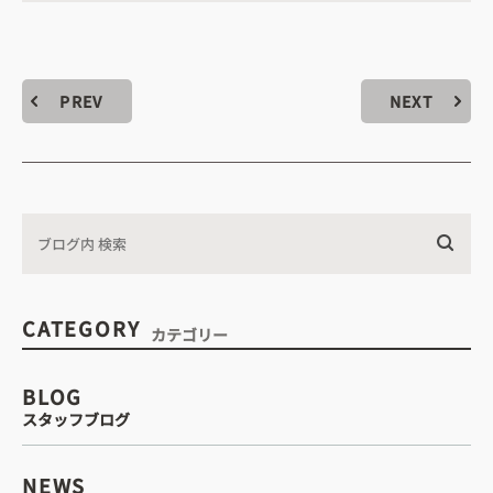
・診療時間
PREV
NEXT
込みについて
WEB予約はこちら
電話予約はこちら
CATEGORY
カテゴリー
BLOG
スタッフブログ
NEWS