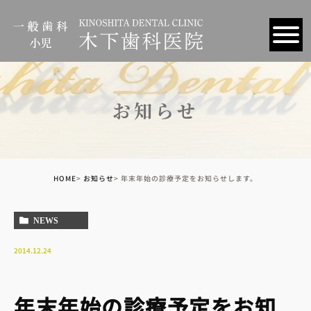
お知らせ
HOME
お知らせ
年末年始の診療予定をお知らせします。
NEWS
2014.12.24
年末年始の診療予定をお知