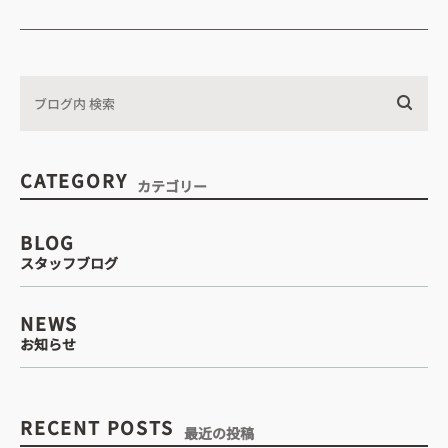
・診療時間
込みについて
CATEGORY
カテゴリー
WEB予約はこちら
BLOG
スタッフブログ
電話予約はこちら
NEWS
お知らせ
RECENT POSTS
最近の投稿