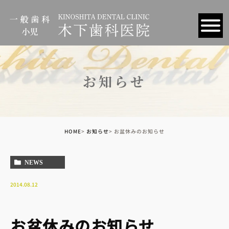
お知らせ
HOME
お知らせ
お盆休みのお知らせ
NEWS
2014.08.12
お盆休みのお知らせ