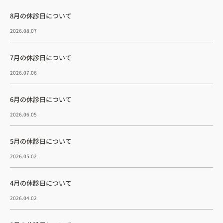
8月の休診日について
2026.08.07
7月の休診日について
2026.07.06
6月の休診日について
2026.06.05
5月の休診日について
2026.05.02
4月の休診日について
2026.04.02