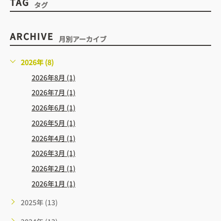
TAG
タグ
ARCHIVE
月別アーカイブ
2026年 (8)
2026年8月 (1)
2026年7月 (1)
2026年6月 (1)
2026年5月 (1)
2026年4月 (1)
2026年3月 (1)
2026年2月 (1)
2026年1月 (1)
2025年 (13)