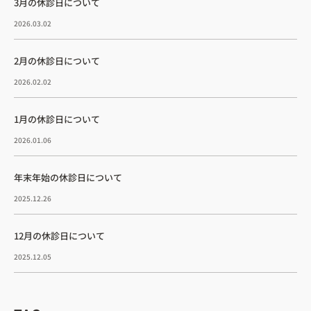
3月の休診日について
2026.03.02
2月の休診日について
2026.02.02
1月の休診日について
2026.01.06
年末年始の休診日について
2025.12.26
12月の休診日について
2025.12.05