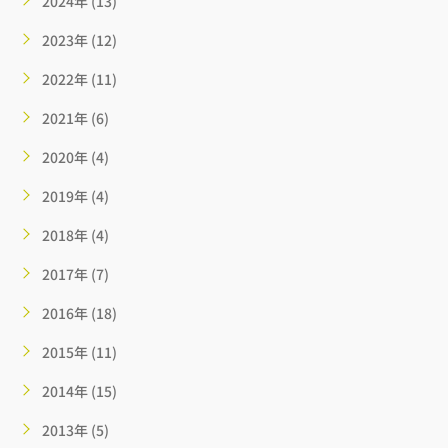
2024年 (13)
2023年 (12)
2022年 (11)
2021年 (6)
2020年 (4)
2019年 (4)
2018年 (4)
2017年 (7)
2016年 (18)
2015年 (11)
2014年 (15)
2013年 (5)