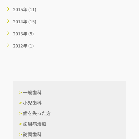
2015年 (11)
2014年 (15)
2013年 (5)
2012年 (1)
>
一般歯科
>
小児歯科
>
歯を失った方
>
歯周病治療
>
訪問歯科