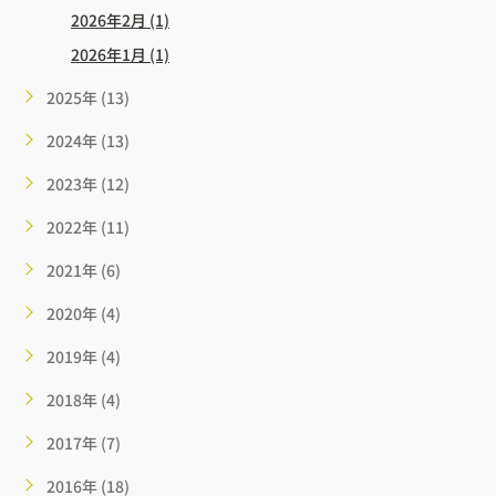
2026年2月 (1)
2026年1月 (1)
2025年 (13)
2024年 (13)
2023年 (12)
2022年 (11)
2021年 (6)
2020年 (4)
2019年 (4)
2018年 (4)
2017年 (7)
2016年 (18)