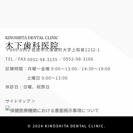
〒849-0902 佐賀市久保泉町大字上和泉2232-1
TEL／FAX
／0952-98-3166
0952-98-3155
診療時間：月曜～金曜 9:00～13:00／14:30～19:00
土曜日 9:00～13:00
休診日：日曜、祝祭日
サイトマップ ＞
©︎ 2024 KINOSHITA DENTAL CLINIC.