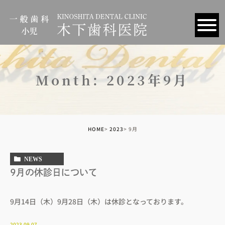
Month: 2023年9月
HOME
2023
9月
NEWS
9月の休診日について
9月14日（木）9月28日（木）は休診となっております。
2023.09.07