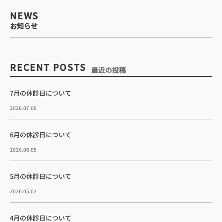
・診療時間
NEWS
お知らせ
込みについて
RECENT POSTS
最近の投稿
7月の休診日について
WEB予約はこちら
2026.07.06
6月の休診日について
電話予約はこちら
2026.06.05
5月の休診日について
2026.05.02
4月の休診日について