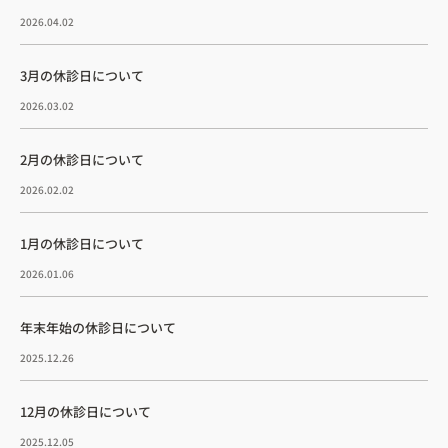
2026.04.02
3月の休診日について
2026.03.02
2月の休診日について
2026.02.02
1月の休診日について
2026.01.06
年末年始の休診日について
2025.12.26
12月の休診日について
2025.12.05