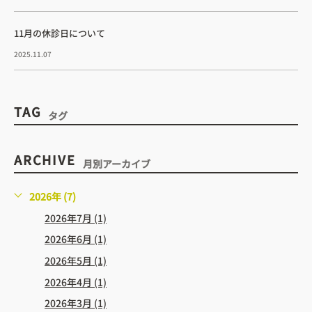
11月の休診日について
2025.11.07
TAG
タグ
ARCHIVE
月別アーカイブ
2026年 (7)
2026年7月 (1)
2026年6月 (1)
2026年5月 (1)
2026年4月 (1)
2026年3月 (1)