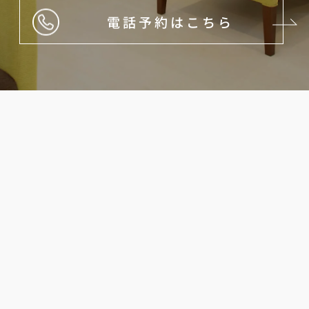
電話予約はこちら